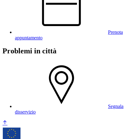
Prenota
appuntamento
Problemi in città
Segnala
disservizio