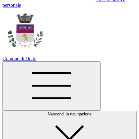
personale
Comune di Dello
Nascondi la navigazione