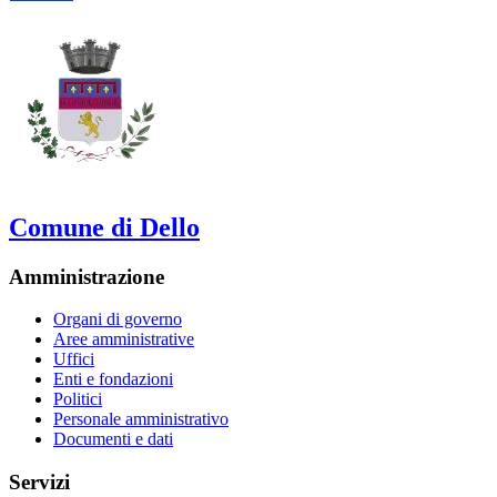
Comune di Dello
Amministrazione
Organi di governo
Aree amministrative
Uffici
Enti e fondazioni
Politici
Personale amministrativo
Documenti e dati
Servizi