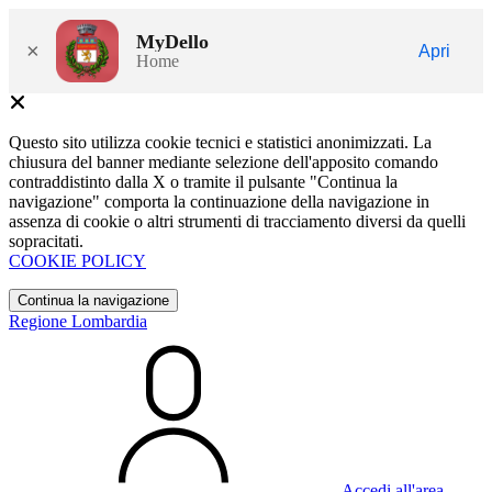
MyDello
×
Apri
Home
Questo sito utilizza cookie tecnici e statistici anonimizzati. La
chiusura del banner mediante selezione dell'apposito comando
contraddistinto dalla X o tramite il pulsante "Continua la
navigazione" comporta la continuazione della navigazione in
assenza di cookie o altri strumenti di tracciamento diversi da quelli
sopracitati.
COOKIE POLICY
Continua la navigazione
Regione Lombardia
Accedi all'area