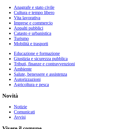
Anagrafe e stato civile
Cultura e tempo libero
Vita lavorativa
Imprese e commercio
Appalti pubblici
Catasto e urbanistica
Turismo
Mobilità e trasporti
Educazione e formazione
Giustizia e sicurezza pubblica
Tributi, finanze e contravvenzioni
Ambiente
Salute, benessere e assistenza
Autorizzazioni
Agricoltura e pesca
Novità
Notizie
Comunicati
Avvisi
Vivere il comune