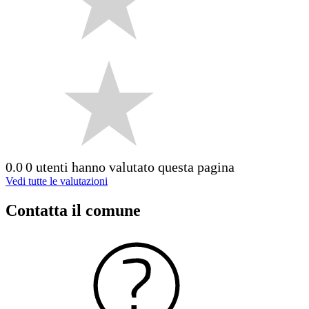
0.0
0 utenti hanno valutato questa pagina
Vedi tutte le valutazioni
Contatta il comune