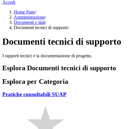
Accedi
Home Page
/
Amministrazione
/
Documenti e dati
/
Documenti tecnici di supporto
Documenti tecnici di supporto
I rapporti tecnici e la documentazione di progetto.
Esplora Documenti tecnici di supporto
Esplora per Categoria
Pratiche consultabili SUAP