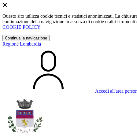
Questo sito utilizza cookie tecnici e statistici anonimizzati. La chiu
continuazione della navigazione in assenza di cookie o altri strumenti d
COOKIE POLICY
Continua la navigazione
Regione Lombardia
Accedi all'area perso