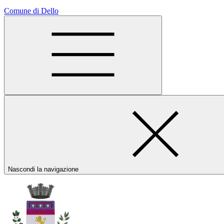
Comune di Dello
Nascondi la navigazione