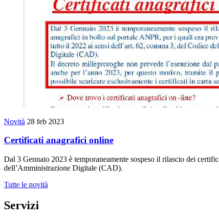
Novità
28 feb 2023
Certificati anagrafici online
Dal 3 Gennaio 2023 è temporaneamente sospeso il rilascio dei certificat
dell’Amministrazione Digitale (CAD).
Tutte le novità
Servizi