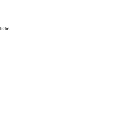
liche.