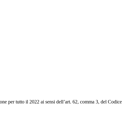
one per tutto il 2022 ai sensi dell’art. 62, comma 3, del Codice