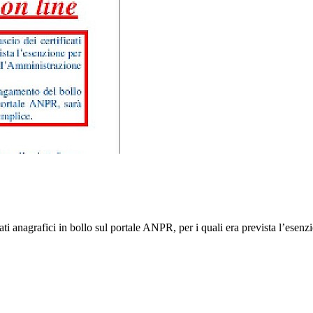
i anagrafici in bollo sul portale ANPR, per i quali era prevista l’esenzi