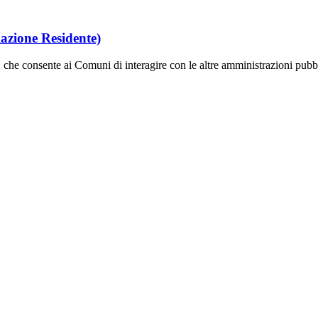
azione Residente)
, che consente ai Comuni di interagire con le altre amministrazioni pubb