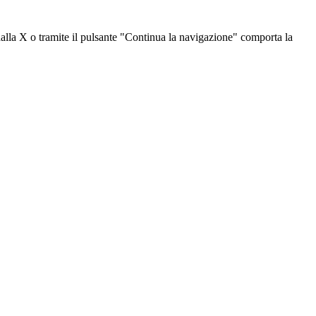
dalla X o tramite il pulsante "Continua la navigazione" comporta la