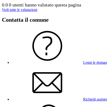
0.0
0 utenti hanno valutato questa pagina
Vedi tutte le valutazioni
Contatta il comune
Leggi le doman
Richiedi assist