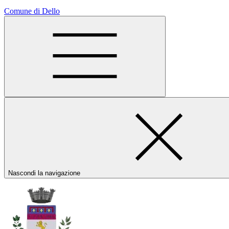
Comune di Dello
Nascondi la navigazione