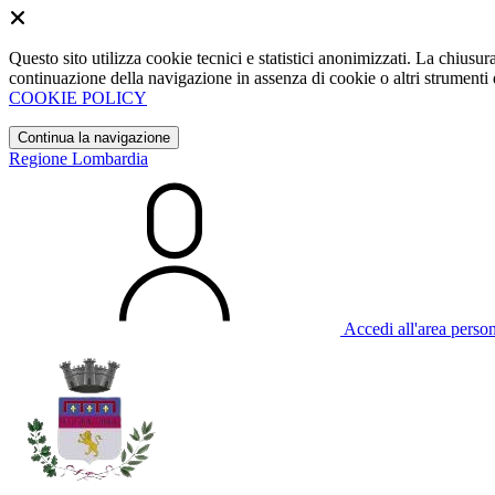
Questo sito utilizza cookie tecnici e statistici anonimizzati. La chiu
continuazione della navigazione in assenza di cookie o altri strumenti d
COOKIE POLICY
Continua la navigazione
Regione Lombardia
Accedi all'area perso