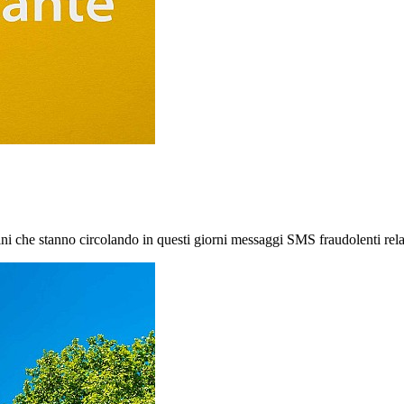
ini che stanno circolando in questi giorni messaggi SMS fraudolenti rel