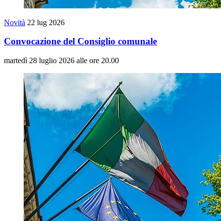
Novità
22 lug 2026
Convocazione del Consiglio comunale
martedì 28 luglio 2026 alle ore 20.00