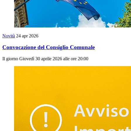
Novità
24 apr 2026
Convocazione del Consiglio Comunale
Il giorno Giovedì 30 aprile 2026 alle ore 20:00