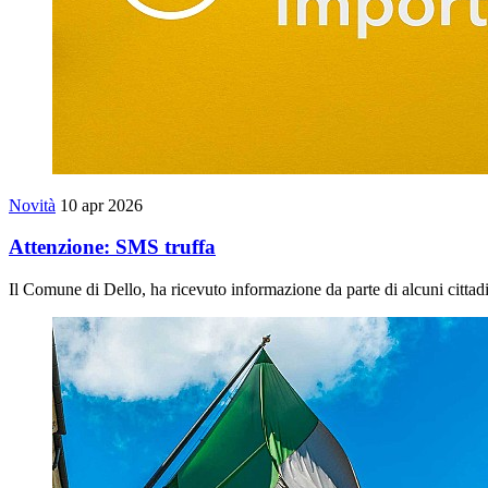
Novità
10 apr 2026
Attenzione: SMS truffa
Il Comune di Dello, ha ricevuto informazione da parte di alcuni cittad