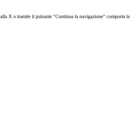
dalla X o tramite il pulsante "Continua la navigazione" comporta la