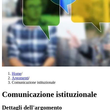
Home
/
Argomenti
/
Comunicazione istituzionale
Comunicazione istituzionale
Dettagli dell'argomento