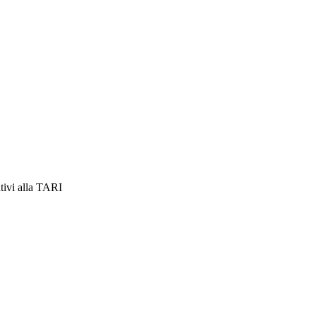
ativi alla TARI