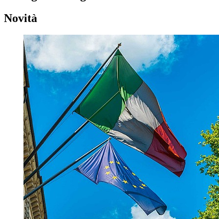
Novità